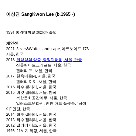
이상권 SangKwon Lee (b.1965~)
1991 홍익대학교 회화과 졸업
개인전
2021 Silver&White Landscape, 아트노이드 178,
서울, 한국
2018
일상성의 양쪽, 중정갤러리, 서울, 한국
산울림아트크레프트, 서울, 한국
갤러리 두, 서울, 한국
2017 한옥마을內, 서울, 한국
갤러리 이끼, 서울, 한국
2016 희수 갤러리, 서울, 한국
2015 비컷 갤러리, 서울, 한국
복합문화공간에무, 서울, 한국
일러스트원화전, 인천 아트 플랫폼, “남생
이” 인천, 한국
2014 희수 갤러리, 서울, 한국
2013 희수 갤러리, 서울, 한국
2012 갤러리 이즈, 서울, 한국
1995 21세기 화랑, 서울, 한국