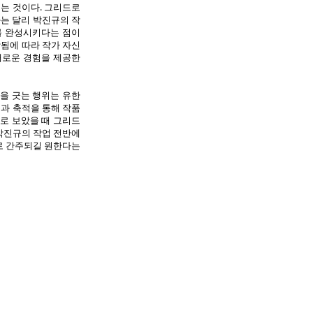
되는 것이다. 그리드로
는 달리 박진규의 작
를 완성시키다는 점이
됨에 따라 작가 자신
새로운 경험을 제공한
을 긋는 행위는 유한
과 축적을 통해 작품
로 보았을 때 그리드
박진규의 작업 전반에
로 간주되길 원한다는