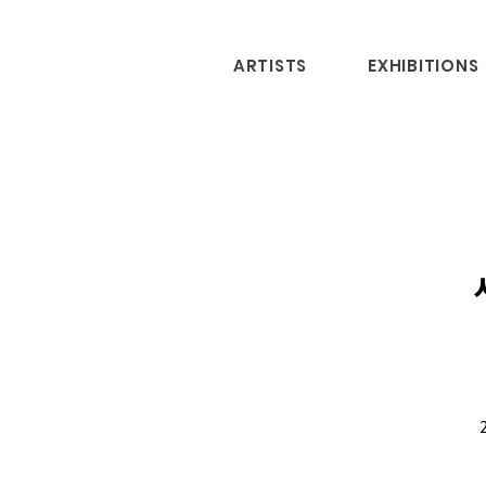
ARTISTS
EXHIBITIONS