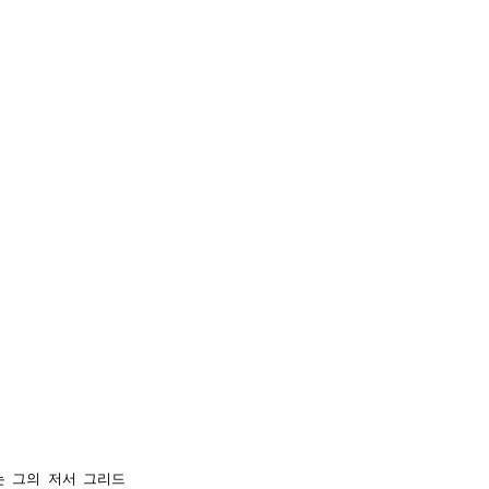
)는 그의 저서 그리드