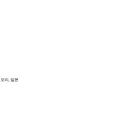
모리, 일본