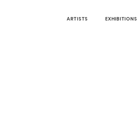
ARTISTS
EXHIBITIONS