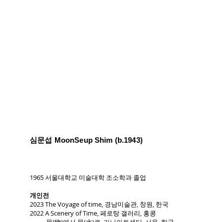
심문섭 MoonSeup Shim (b.1943)
1965 서울대학교 미술대학 조소학과 졸업
개인전
2023 The Voyage of time, 경남미술관, 창원, 한국
2022 A Scenery of Time, 페로탕 갤러리, 홍콩