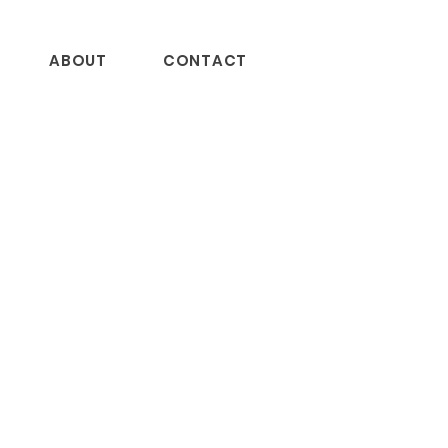
ABOUT
CONTACT