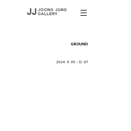
EXHIBITIONS
GROUND
2024. 11. 05 - 12. 07