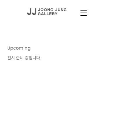
EXHIBITIONS
Upcoming
​전시 준비 중입니다.